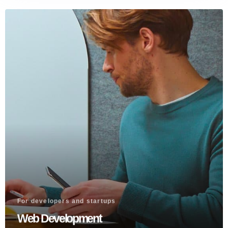
For developers and startups
Web Development