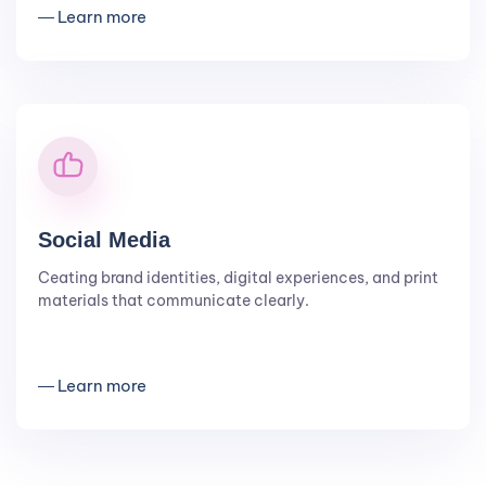
― Learn more
Social Media
Ceating brand identities, digital experiences, and print
materials that communicate clearly.
― Learn more