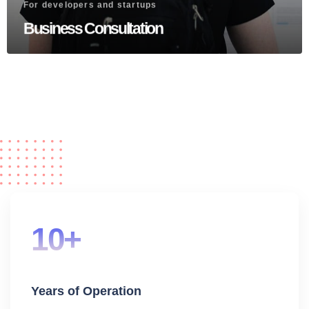
For developers and startups
Business Consultation
10+
Years of Operation