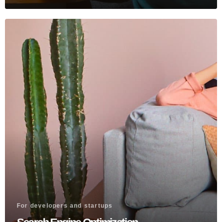
For developers and startups