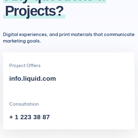
Projects?
Digital experiences, and print materials that communicate
marketing goals.
Project Offers
info.liquid.com
Consultation
+ 1 223 38 87