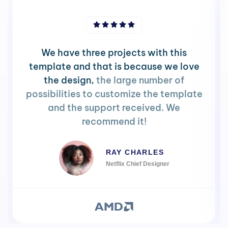
We have three projects with this
template and that is because we love
the design,
the large number of
possibilities to customize the template
and the support received. We
recommend it!
RAY CHARLES
Netflix Chief Designer