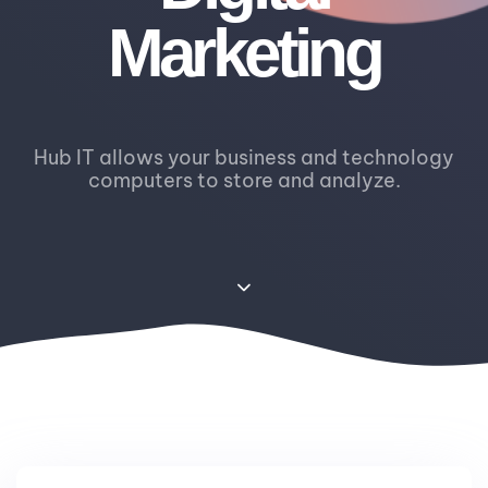
Marketing
Hub IT allows your business and technology
computers to store and analyze.