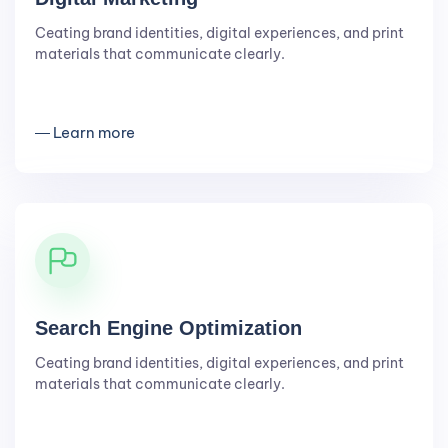
Ceating brand identities, digital experiences, and print
materials that communicate clearly.
― Learn more
Search Engine Optimization
Ceating brand identities, digital experiences, and print
materials that communicate clearly.