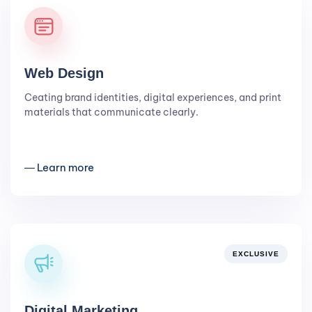
Web Design
Ceating brand identities, digital experiences, and print
materials that communicate clearly.
― Learn more
EXCLUSIVE
Digital Marketing