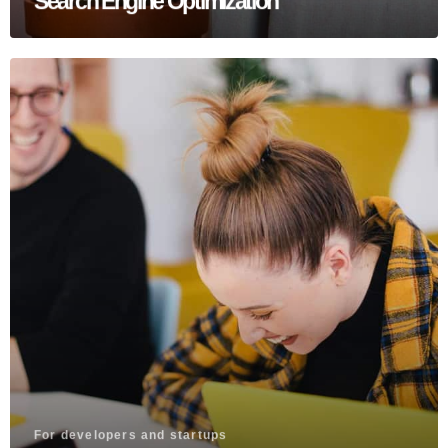
Search Engine Optimization
For developers and startups