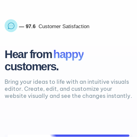
— 97.6
Customer Satisfaction
Hear from
happy
customers.
Bring your ideas to life with an intuitive visuals
editor. Create, edit, and customize your
website visually and see the changes instantly.