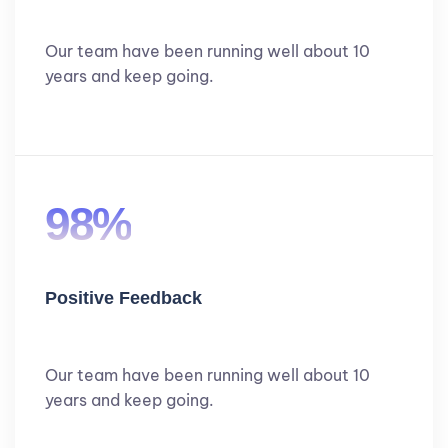
Our team have been running well about 10
years and keep going.
98%
Positive Feedback
Our team have been running well about 10
years and keep going.