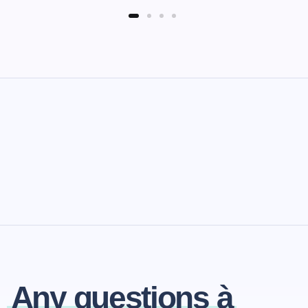
Any questions à