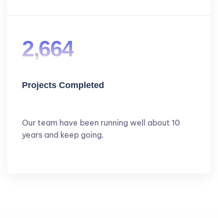
2,664
Projects Completed
Our team have been running well about 10
years and keep going.