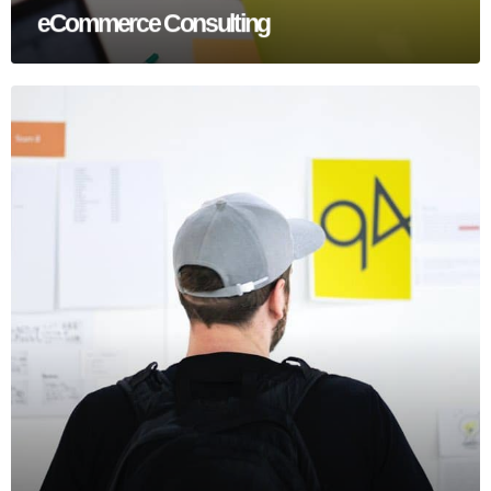
eCommerce Consulting