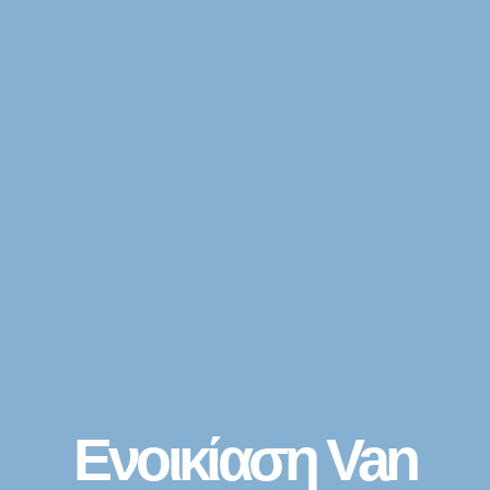
Ενοικίαση Van