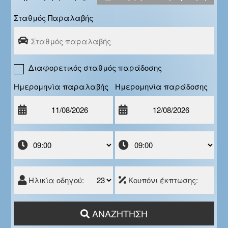
Σταθμός Παραλαβής
Διαφορετικός σταθμός παράδοσης
Ημερομηνία παραλαβής
Ημερομηνία παράδοσης
Ηλικία οδηγού:
Κουπόνι έκπτωσης:
ΑΝΑΖΉΤΗΣΗ