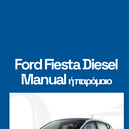
Ford Fiesta Diesel
Manual
ή παρόμοιο