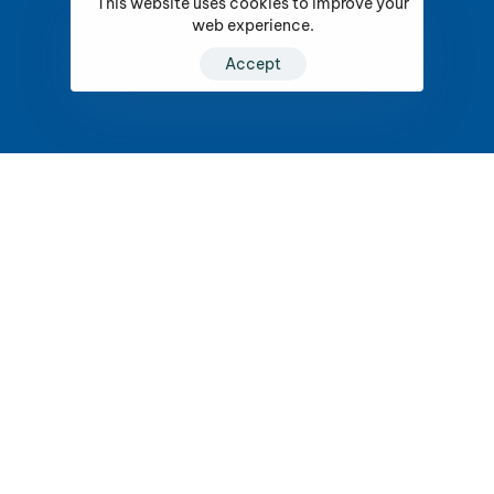
This website uses cookies to improve your
web experience.
Accept
ΚΑΝΕ ΚΡΑΤΗΣΗ