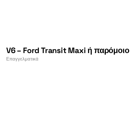
V6 – Ford Transit Maxi ή παρόμοιο
Επαγγελματικά