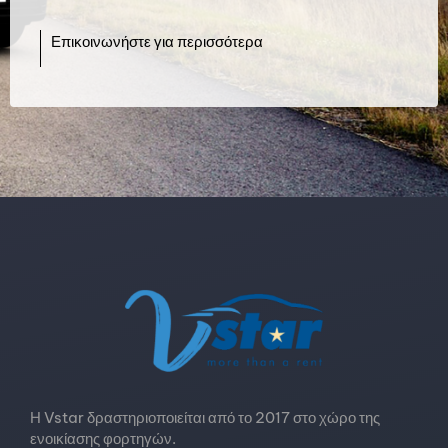
Επικοινωνήστε για περισσότερα
Η Vstar δραστηριοποιείται από το 2017 στο χώρο της
ενοικίασης φορτηγών.