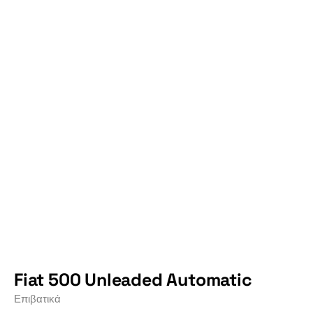
Fiat 500 Unleaded Automatic
Επιβατικά