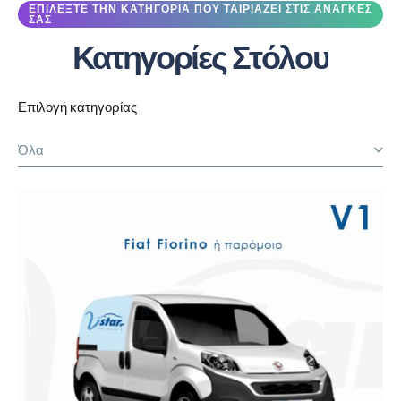
ΕΠΙΛΕΞΤΕ ΤΗΝ ΚΑΤΗΓΟΡΙΑ ΠΟΥ ΤΑΙΡΙΑΖΕΙ ΣΤΙΣ ΑΝΑΓΚΕΣ
ΣΑΣ
Κατηγορίες Στόλου
Επιλογή κατηγορίας
Όλα