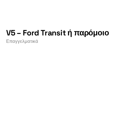
V5 – Ford Transit ή παρόμοιο
Επαγγελματικά