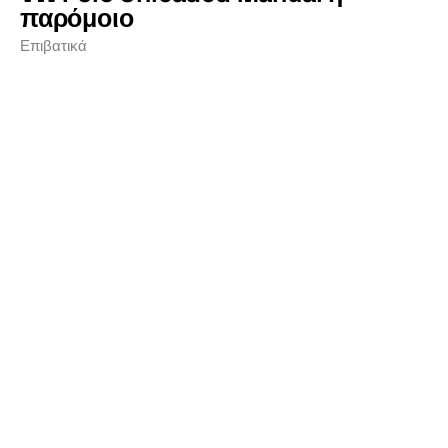
παρόμοιο
Επιβατικά