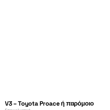
V3 – Toyota Proace ή παρόμοιο