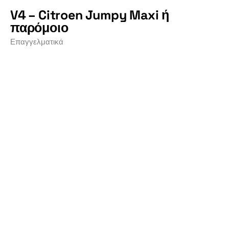
V4 – Citroen Jumpy Maxi ή
παρόμοιο
Επαγγελματικά