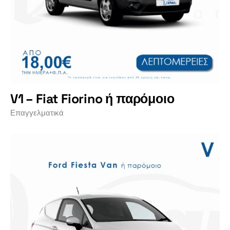
V1 – Fiat Fiorino ή παρόμοιο
Επαγγελματικά