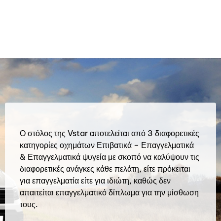
Ο στόλος της Vstar αποτελείται από 3 διαφορετικές
κατηγορίες οχημάτων Επιβατικά – Επαγγελματικά
& Επαγγελματικά ψυγεία με σκοπό να καλύψουν τις
διαφορετικές ανάγκες κάθε πελάτη, είτε πρόκειται
για επαγγελματία είτε για ιδιώτη, καθώς δεν
απαιτείται επαγγελματικό δίπλωμα για την μίσθωση
τους.