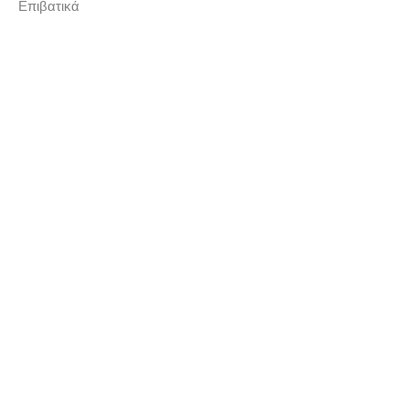
Επιβατικά