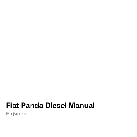
Fiat Panda Diesel Manual
Επιβατικά