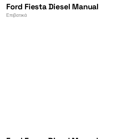
Ford Fiesta Diesel Manual
Επιβατικά