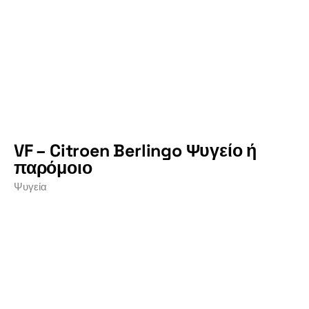
VF – Citroen Berlingo Ψυγείο ή
παρόμοιο
Ψυγεία