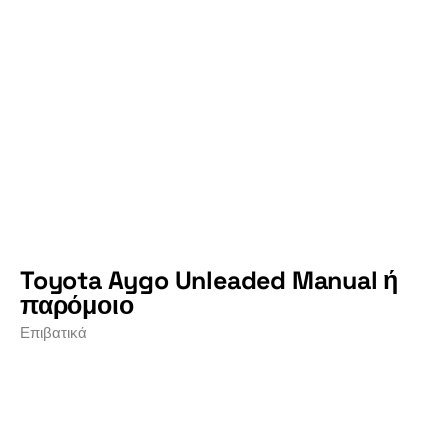
Toyota Aygo Unleaded Manual ή
παρόμοιο
Επιβατικά