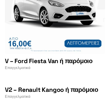
V – Ford Fiesta Van ή παρόμοιο
Επαγγελματικά
V2 – Renault Kangoo ή παρόμοιο
Επαγγελματικά