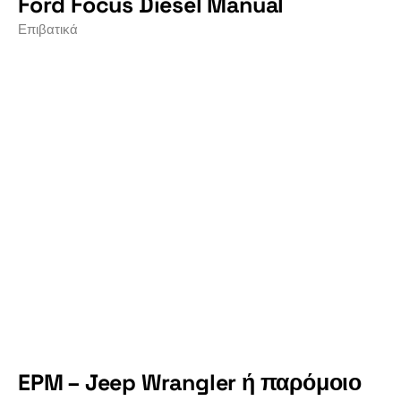
Ford Focus Diesel Manual
Επιβατικά
EPM – Jeep Wrangler ή παρόμοιο