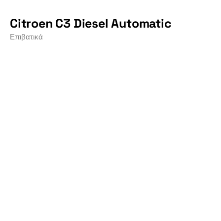
Citroen C3 Diesel Automatic
Επιβατικά